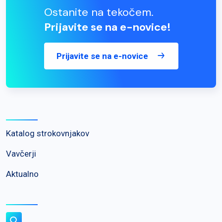
Ostanite na tekočem.
Prijavite se na e-novice!
Prijavite se na e-novice
Katalog strokovnjakov
Vavčerji
Aktualno