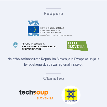
Podpora
Naložbo sofinancirata Republika Slovenija in Evropska unija iz
Evropskega sklada za regionalni razvoj.
Članstvo