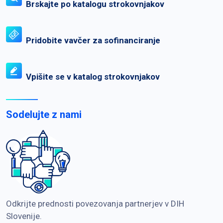
Brskajte po katalogu strokovnjakov
Pridobite vavčer za sofinanciranje
Vpišite se v katalog strokovnjakov
Sodelujte z nami
Odkrijte prednosti povezovanja partnerjev v DIH
Slovenije.