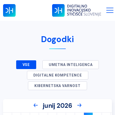
Dogodki
VSE
UMETNA INTELIGENCA
DIGITALNE KOMPETENCE
KIBERNETSKA VARNOST
junij 2026