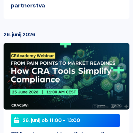
partnerstva
26. junij 2026
26. junij ob 11:00 - 13:00