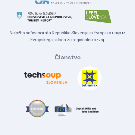
Naložbo sofinancirata Republika Slovenija in Evropska unija iz
Evropskega sklada za regionalni razvoj.
Članstvo