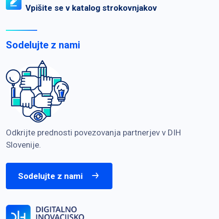
Vpišite se v katalog strokovnjakov
Sodelujte z nami
Odkrijte prednosti povezovanja partnerjev v DIH
Slovenije.
Sodelujte z nami