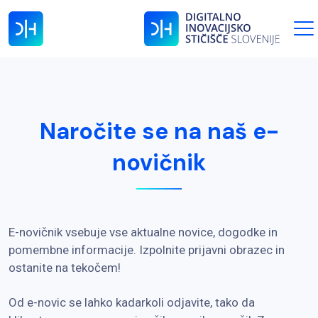
Naročite se na naš e-
novičnik
E-novičnik vsebuje vse aktualne novice, dogodke in
pomembne informacije. Izpolnite prijavni obrazec in
ostanite na tekočem!
Od e-novic se lahko kadarkoli odjavite, tako da