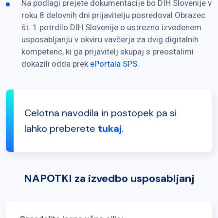
Na podlagi prejete dokumentacije bo DIH Slovenije v
roku 8 delovnih dni prijavitelju posredoval Obrazec
št. 1 potrdilo DIH Slovenije o ustrezno izvedenem
usposabljanju v okviru vavčerja za dvig digitalnih
kompetenc, ki ga prijavitelj skupaj s preostalimi
dokazili odda prek
ePortala SPS
.
Celotna navodila in postopek pa si
lahko preberete
tukaj
.
NAPOTKI za izvedbo usposabljanj