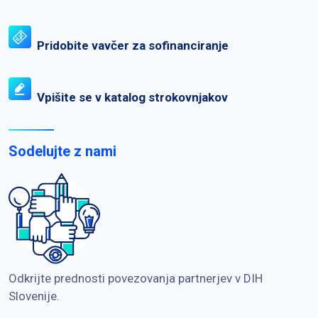
Pridobite vavčer za sofinanciranje
Vpišite se v katalog strokovnjakov
Sodelujte z nami
Odkrijte prednosti povezovanja partnerjev v DIH
Slovenije.