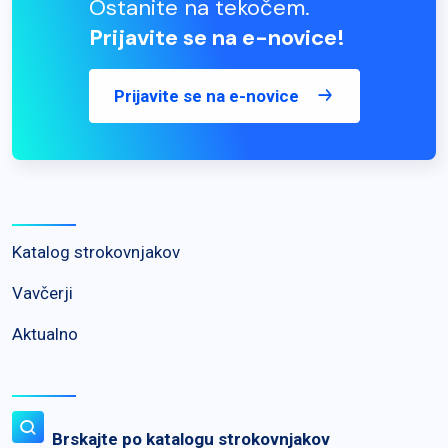
Ostanite na tekočem.
Prijavite se na e-novice!
Prijavite se na e-novice
Katalog strokovnjakov
Vavčerji
Aktualno
Brskajte po katalogu strokovnjakov