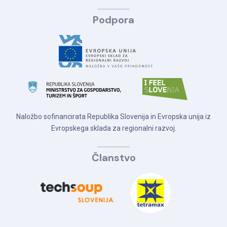
Podpora
Naložbo sofinancirata Republika Slovenija in Evropska unija iz
Evropskega sklada za regionalni razvoj.
Članstvo