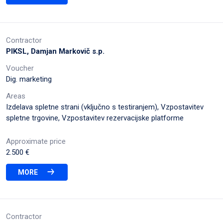
Contractor
PIKSL, Damjan Markovič s.p.
Voucher
Dig. marketing
Areas
Izdelava spletne strani (vključno s testiranjem), Vzpostavitev
spletne trgovine, Vzpostavitev rezervacijske platforme
Approximate price
2.500 €
MORE
Contractor