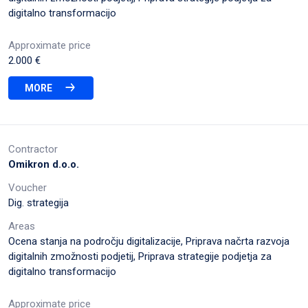
digitalno transformacijo
Approximate price
2.000 €
MORE
Contractor
Omikron d.o.o.
Voucher
Dig. strategija
Areas
Ocena stanja na področju digitalizacije, Priprava načrta razvoja
digitalnih zmožnosti podjetij, Priprava strategije podjetja za
digitalno transformacijo
Approximate price