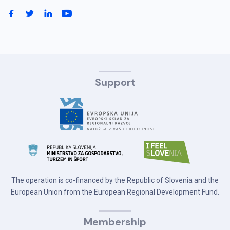
Support
The operation is co-financed by the Republic of Slovenia and the
European Union from the European Regional Development Fund.
Membership