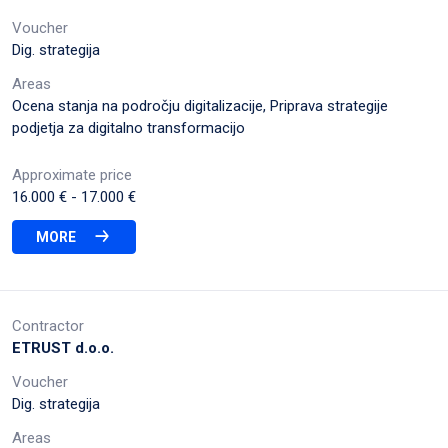
Voucher
Dig. strategija
Areas
Ocena stanja na področju digitalizacije, Priprava strategije
podjetja za digitalno transformacijo
Approximate price
16.000 €
- 17.000 €
MORE
Contractor
ETRUST d.o.o.
Voucher
Dig. strategija
Areas