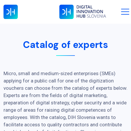
Catalog of experts
Micro, small and medium-sized enterprises (SMEs)
applying for a public call for one of the digitization
vouchers can choose from the catalog of experts below.
Experts are from the fields of digital marketing,
preparation of digital strategy, cyber security and a wide
range of areas for raising digital competences of
employees. With the catalog, DIH Slovenia wants to
facilitate access to quality contractors and contribute