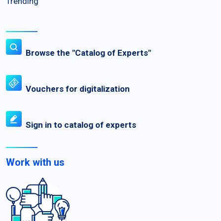
Trending
Browse the "Catalog of Experts"
Vouchers for digitalization
Sign in to catalog of experts
Work with us