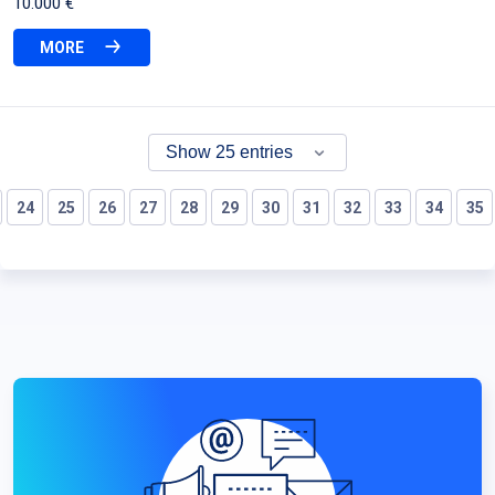
10.000 €
MORE
24
25
26
27
28
29
30
31
32
33
34
35