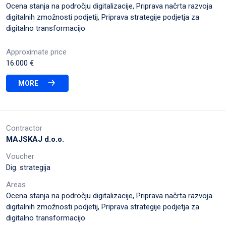
Ocena stanja na področju digitalizacije, Priprava načrta razvoja
digitalnih zmožnosti podjetij, Priprava strategije podjetja za
digitalno transformacijo
Approximate price
16.000 €
MORE
Contractor
MAJSKAJ d.o.o.
Voucher
Dig. strategija
Areas
Ocena stanja na področju digitalizacije, Priprava načrta razvoja
digitalnih zmožnosti podjetij, Priprava strategije podjetja za
digitalno transformacijo