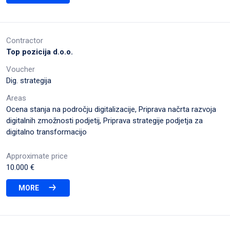
Contractor
Top pozicija d.o.o.
Voucher
Dig. strategija
Areas
Ocena stanja na področju digitalizacije, Priprava načrta razvoja
digitalnih zmožnosti podjetij, Priprava strategije podjetja za
digitalno transformacijo
Approximate price
10.000 €
MORE