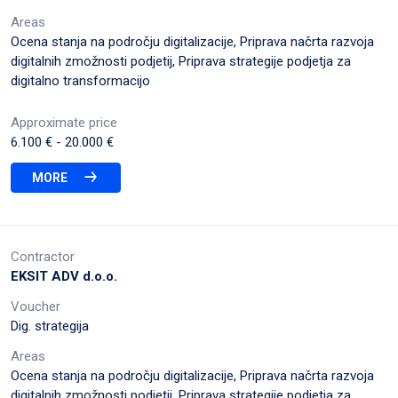
Areas
Ocena stanja na področju digitalizacije, Priprava načrta razvoja
digitalnih zmožnosti podjetij, Priprava strategije podjetja za
digitalno transformacijo
Approximate price
6.100 €
- 20.000 €
MORE
Contractor
EKSIT ADV d.o.o.
Voucher
Dig. strategija
Areas
Ocena stanja na področju digitalizacije, Priprava načrta razvoja
digitalnih zmožnosti podjetij, Priprava strategije podjetja za