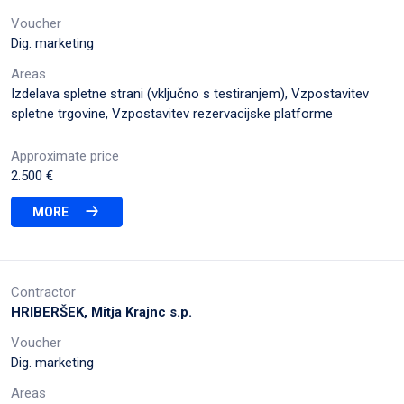
Voucher
Dig. marketing
Areas
Izdelava spletne strani (vključno s testiranjem), Vzpostavitev
spletne trgovine, Vzpostavitev rezervacijske platforme
Approximate price
2.500 €
MORE
Contractor
HRIBERŠEK, Mitja Krajnc s.p.
Voucher
Dig. marketing
Areas