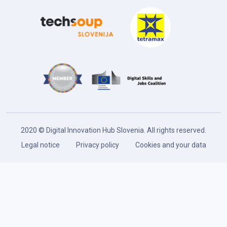
2020 © Digital Innovation Hub Slovenia. All rights reserved.
Legal notice
Privacy policy
Cookies and your data